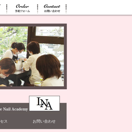
セス
お問い合わせ