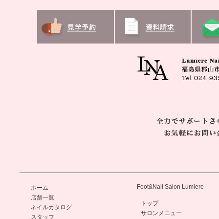
Foot&Nail Salon Lumiere
ホーム
店舗一覧
トップ
ネイルカタログ
サロンメニュー
スタッフ