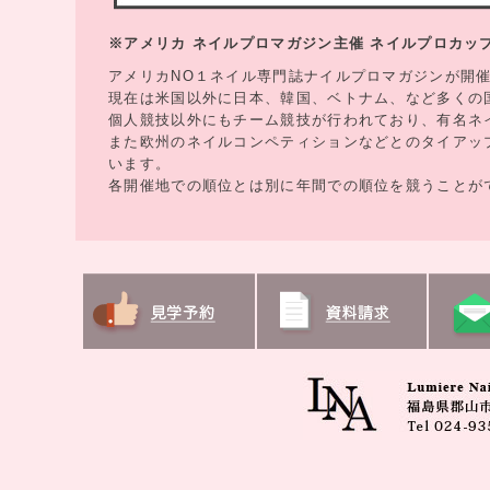
※アメリカ ネイルプロマガジン主催 ネイルプロカッ
アメリカNO１ネイル専門誌ナイルプロマガジンが開
現在は米国以外に日本、韓国、ベトナム、など多くの
個人競技以外にもチーム競技が行われており、有名ネ
また欧州のネイルコンペティションなどとのタイアッ
います。
各開催地での順位とは別に年間での順位を競うことが