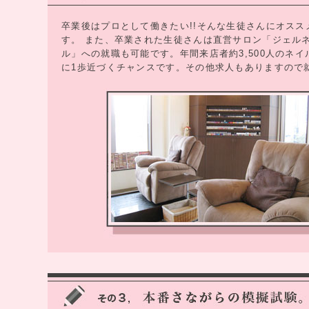
卒業後はプロとして働きたい!!そんな生徒さんにオス
す。 また、卒業された生徒さんは直営サロン「ジェル
ル」への就職も可能です。年間来店者約3,500人のネ
に1歩近づくチャンスです。その他求人もありますので就