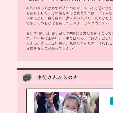
本気のやる気は必ず成功につながっていると思います
もありました。その話をすると校長先生は、「そんな
う考えから、自分自身に少々スパルタだった気がしま
でも、そのおかげもあって、スクーリング内にスムー
センス1割、運1割、残りの8割は努力だと私は思っ
す。ネイルは上手い、下手ではなく、「好き」だとい
下さい。きっと近い将来、素敵なネイリストになれる
目標をもって頑張って下さい！