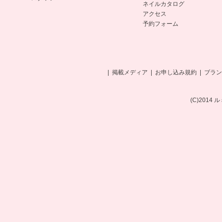
ネイルカタログ
アクセス
予約フォーム
|
掲載メディア
|
お申し込み規約
|
ブラン
(C)2014 ルミ