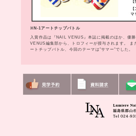
※N-1アートチップバトル
入賞作品は『NAIL VENUS』本誌に掲載のほか、
VENUS編集部から、トロフィーが授与されます。 
ートチップバトル、今回のテーマは”サマー”でした。