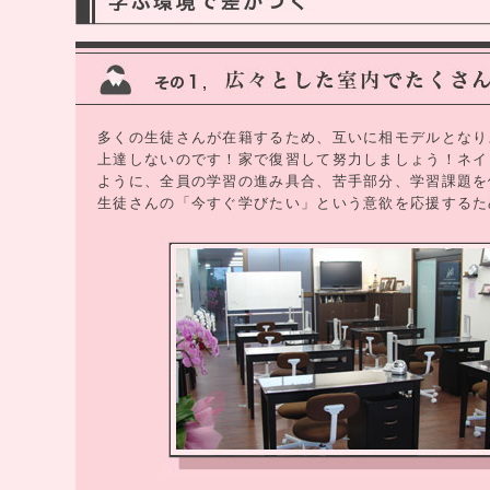
多くの生徒さんが在籍するため、互いに相モデルとなり
上達しないのです！家で復習して努力しましょう！ネイリ
ように、全員の学習の進み具合、苦手部分、学習課題を
生徒さんの「今すぐ学びたい」という意欲を応援するた